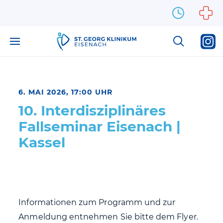
Zum Inhalt springen
6. MAI 2026, 17:00 UHR
10. Interdisziplinäres
Fallseminar Eisenach |
Kassel
Informationen zum Programm und zur
Anmeldung entnehmen Sie bitte dem Flyer.