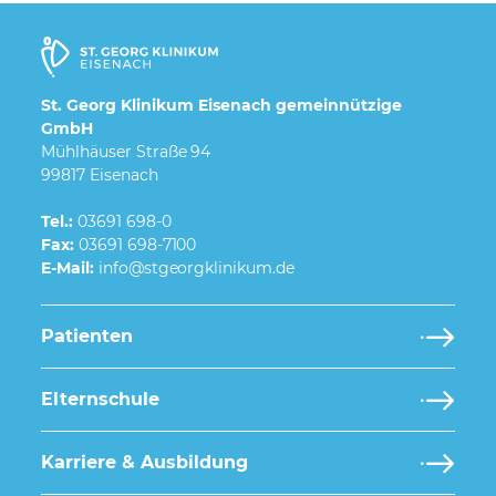
St. Georg Klinikum Eisenach gemeinnützige
GmbH
Mühlhäuser Straße 94
99817 Eisenach
Tel.:
03691 698-0
Fax:
03691 698-7100
E-Mail:
Patienten
Elternschule
Karriere & Ausbildung