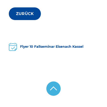
ZURÜCK
Flyer 10 Fallseminar Eisenach Kassel