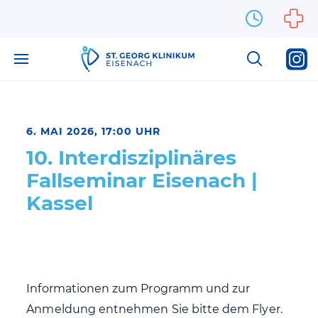
Zum Inhalt springen
6. MAI 2026, 17:00 UHR
10. Interdisziplinäres
Fallseminar Eisenach |
Kassel
Informationen zum Programm und zur
Anmeldung entnehmen Sie bitte dem Flyer.