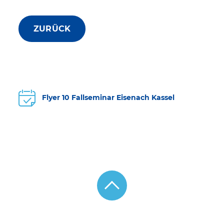
ZURÜCK
Flyer 10 Fallseminar Eisenach Kassel