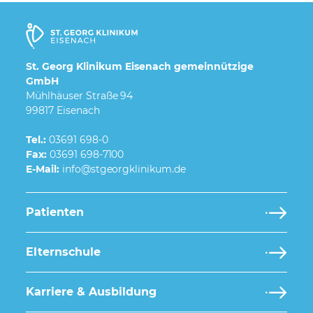
St. Georg Klinikum Eisenach gemeinnützige
GmbH
Mühlhäuser Straße 94
99817 Eisenach
Tel.:
03691 698-0
Fax:
03691 698-7100
E-Mail:
Patienten
Elternschule
Karriere & Ausbildung