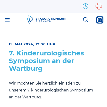
Zum Inhalt springen
15. MAI 2024, 17:00 UHR
7. Kinderurologisches
Symposium an der
Wartburg
Wir möchten Sie herzlich einladen zu
unserem 7. kinderurologischen Symposium
an der Wartburg.