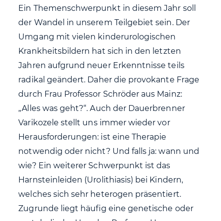
Ein Themenschwerpunkt in diesem Jahr soll
der Wandel in unserem Teilgebiet sein. Der
Umgang mit vielen kinderurologischen
Krankheitsbildern hat sich in den letzten
Jahren aufgrund neuer Erkenntnisse teils
radikal geändert. Daher die provokante Frage
durch Frau Professor Schröder aus Mainz:
„Alles was geht?“. Auch der Dauerbrenner
Varikozele stellt uns immer wieder vor
Herausforderungen: ist eine Therapie
notwendig oder nicht? Und falls ja: wann und
wie? Ein weiterer Schwerpunkt ist das
Harnsteinleiden (Urolithiasis) bei Kindern,
welches sich sehr heterogen präsentiert.
Zugrunde liegt häufig eine genetische oder