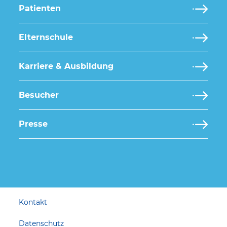
Patienten
Elternschule
Karriere & Ausbildung
Besucher
Presse
Kontakt
Datenschutz