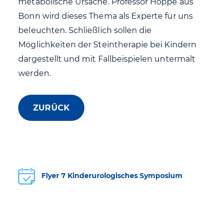
metabolische Ursache. Professor Hoppe aus
Bonn wird dieses Thema als Experte für uns
beleuchten. Schließlich sollen die
Möglichkeiten der Steintherapie bei Kindern
dargestellt und mit Fallbeispielen untermalt
werden.
ZURÜCK
Flyer 7 Kinderurologisches Symposium