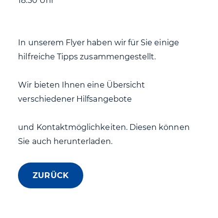
18:30 Uhr
In unserem Flyer haben wir für Sie einige
hilfreiche Tipps zusammengestellt.
Wir bieten Ihnen eine Übersicht
verschiedener Hilfsangebote
und Kontaktmöglichkeiten. Diesen können
Sie auch herunterladen.
ZURÜCK