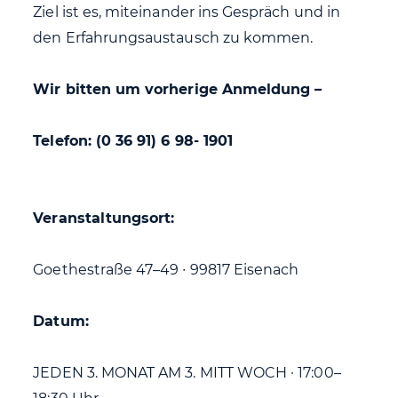
Ziel ist es, miteinander ins Gespräch und in
den Erfahrungsaustausch zu kommen.
Wir bitten um vorherige Anmeldung –
Telefon: (0 36 91) 6 98- 1901
Veranstaltungsort:
Goethestraße 47–49 ∙ 99817 Eisenach
Datum:
JEDEN 3. MONAT AM 3. MITT WOCH · 17:00–