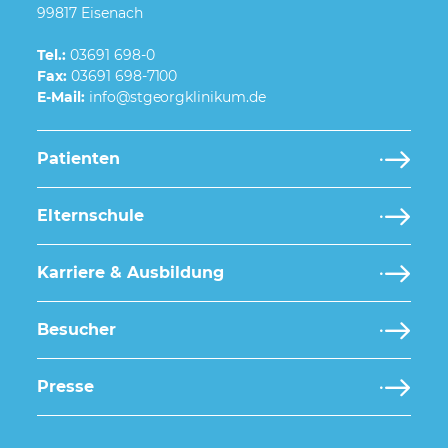
99817 Eisenach
Tel.:
03691 698-0
Fax:
03691 698-7100
E-Mail:
Patienten
Elternschule
Karriere & Ausbildung
Besucher
Presse