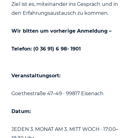
Ziel ist es, miteinander ins Gespräch und in
den Erfahrungsaustausch zu kommen.
Wir bitten um vorherige Anmeldung –
Telefon: (0 36 91) 6 98- 1901
Veranstaltungsort:
Goethestraße 47–49 ∙ 99817 Eisenach
Datum:
JEDEN 3. MONAT AM 3. MITT WOCH · 17:00–