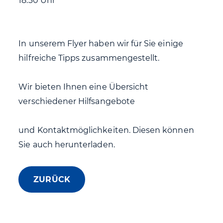
18:30 Uhr
In unserem Flyer haben wir für Sie einige
hilfreiche Tipps zusammengestellt.
Wir bieten Ihnen eine Übersicht
verschiedener Hilfsangebote
und Kontaktmöglichkeiten. Diesen können
Sie auch herunterladen.
ZURÜCK