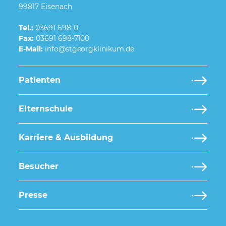
99817 Eisenach
Tel.:
03691 698-0
Fax:
03691 698-7100
E-Mail:
Patienten
Elternschule
Karriere & Ausbildung
Besucher
Presse