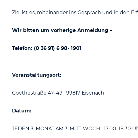
Ziel ist es, miteinander ins Gespräch und in den
Wir bitten um vorherige Anmeldung –
Telefon: (0 36 91) 6 98- 1901
Veranstaltungsort:
Goethestraße 47–49 ∙ 99817 Eisenach
Datum:
JEDEN 3. MONAT AM 3. MITT WOCH · 17:00–18:30 U