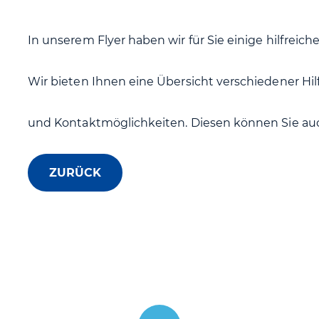
In unserem Flyer haben wir für Sie einige hilfreic
Wir bieten Ihnen eine Übersicht verschiedener Hi
und Kontaktmöglichkeiten. Diesen können Sie au
ZURÜCK