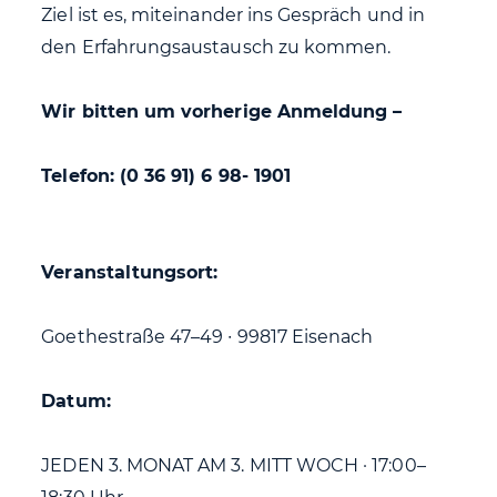
Ziel ist es, miteinander ins Gespräch und in
den Erfahrungsaustausch zu kommen.
Wir bitten um vorherige Anmeldung –
Telefon: (0 36 91) 6 98- 1901
Veranstaltungsort:
Goethestraße 47–49 ∙ 99817 Eisenach
Datum:
JEDEN 3. MONAT AM 3. MITT WOCH · 17:00–