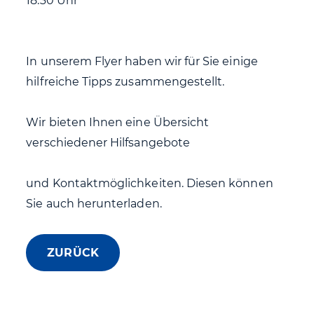
18:30 Uhr
In unserem Flyer haben wir für Sie einige
hilfreiche Tipps zusammengestellt.
Wir bieten Ihnen eine Übersicht
verschiedener Hilfsangebote
und Kontaktmöglichkeiten. Diesen können
Sie auch herunterladen.
ZURÜCK