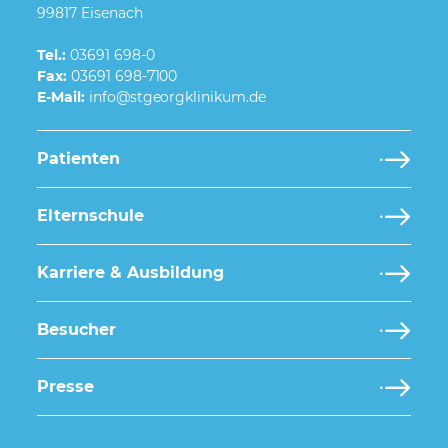
99817 Eisenach
Tel.:
03691 698-0
Fax:
03691 698-7100
E-Mail:
Patienten
Elternschule
Karriere & Ausbildung
Besucher
Presse