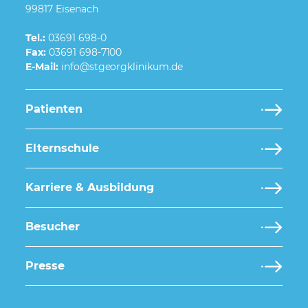
99817 Eisenach
Tel.:
03691 698-0
Fax:
03691 698-7100
E-Mail:
Patienten
Elternschule
Karriere & Ausbildung
Besucher
Presse