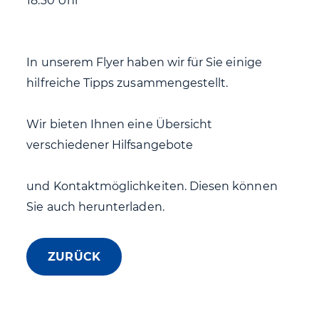
18:30 Uhr
In unserem Flyer haben wir für Sie einige
hilfreiche Tipps zusammengestellt.
Wir bieten Ihnen eine Übersicht
verschiedener Hilfsangebote
und Kontaktmöglichkeiten. Diesen können
Sie auch herunterladen.
ZURÜCK