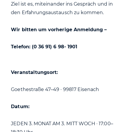
Ziel ist es, miteinander ins Gespräch und in
den Erfahrungsaustausch zu kommen.
Wir bitten um vorherige Anmeldung –
Telefon: (0 36 91) 6 98- 1901
Veranstaltungsort:
Goethestraße 47–49 ∙ 99817 Eisenach
Datum:
JEDEN 3. MONAT AM 3. MITT WOCH · 17:00–