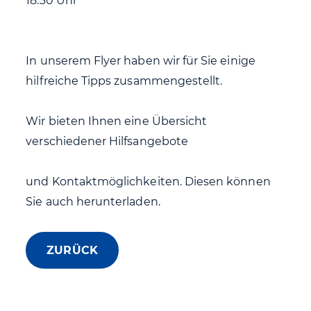
18:30 Uhr
In unserem Flyer haben wir für Sie einige
hilfreiche Tipps zusammengestellt.
Wir bieten Ihnen eine Übersicht
verschiedener Hilfsangebote
und Kontaktmöglichkeiten. Diesen können
Sie auch herunterladen.
ZURÜCK