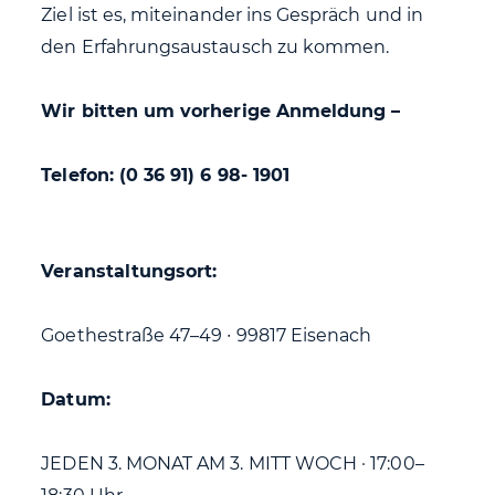
Ziel ist es, miteinander ins Gespräch und in
den Erfahrungsaustausch zu kommen.
Wir bitten um vorherige Anmeldung –
Telefon: (0 36 91) 6 98- 1901
Veranstaltungsort:
Goethestraße 47–49 ∙ 99817 Eisenach
Datum:
JEDEN 3. MONAT AM 3. MITT WOCH · 17:00–