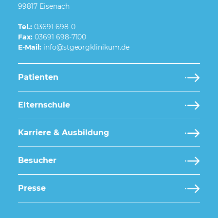
99817 Eisenach
Tel.:
03691 698-0
Fax:
03691 698-7100
E-Mail:
Patienten
Elternschule
Karriere & Ausbildung
Besucher
Presse