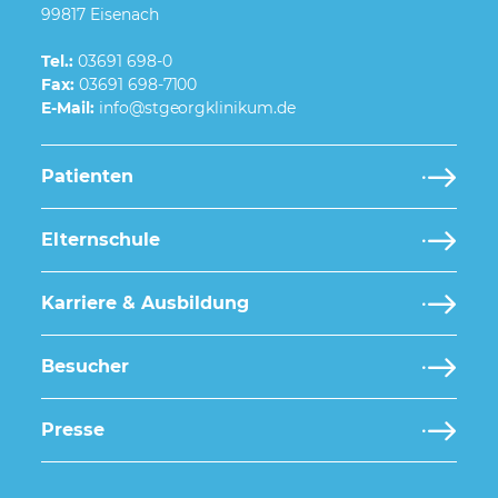
99817 Eisenach
Tel.:
03691 698-0
Fax:
03691 698-7100
E-Mail:
Patienten
Elternschule
Karriere & Ausbildung
Besucher
Presse