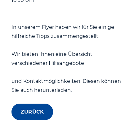
18:30 Uhr
In unserem Flyer haben wir für Sie einige
hilfreiche Tipps zusammengestellt.
Wir bieten Ihnen eine Übersicht
verschiedener Hilfsangebote
und Kontaktmöglichkeiten. Diesen können
Sie auch herunterladen.
ZURÜCK