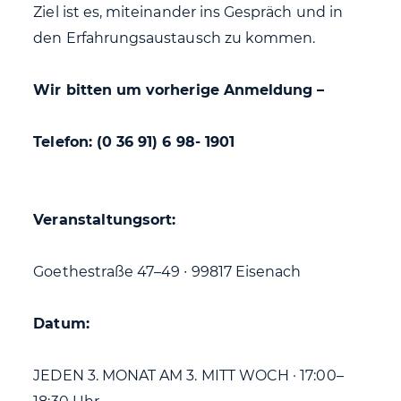
Ziel ist es, miteinander ins Gespräch und in
den Erfahrungsaustausch zu kommen.
Wir bitten um vorherige Anmeldung –
Telefon: (0 36 91) 6 98- 1901
Veranstaltungsort:
Goethestraße 47–49 ∙ 99817 Eisenach
Datum:
JEDEN 3. MONAT AM 3. MITT WOCH · 17:00–