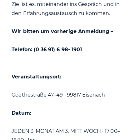
Ziel ist es, miteinander ins Gespräch und in
den Erfahrungsaustausch zu kommen.
Wir bitten um vorherige Anmeldung –
Telefon: (0 36 91) 6 98- 1901
Veranstaltungsort:
Goethestraße 47–49 ∙ 99817 Eisenach
Datum:
JEDEN 3. MONAT AM 3. MITT WOCH · 17:00–