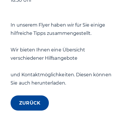
18:30 Uhr
In unserem Flyer haben wir für Sie einige
hilfreiche Tipps zusammengestellt.
Wir bieten Ihnen eine Übersicht
verschiedener Hilfsangebote
und Kontaktmöglichkeiten. Diesen können
Sie auch herunterladen.
ZURÜCK