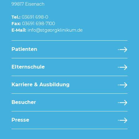
99817 Eisenach
Tel.:
03691 698-0
Fax:
03691 698-7100
E-Mail:
Patienten
Elternschule
Karriere & Ausbildung
Besucher
Presse