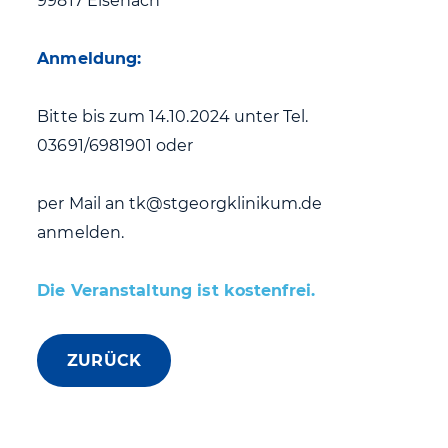
99817 Eisenach
Anmeldung:
Bitte bis zum 14.10.2024 unter Tel.
03691/6981901 oder
per Mail an tk@stgeorgklinikum.de
anmelden.
Die Veranstaltung ist kostenfrei.
ZURÜCK