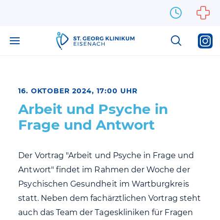
Zum Inhalt springen
16. OKTOBER 2024, 17:00 UHR
Arbeit und Psyche in
Frage und Antwort
Der Vortrag "Arbeit und Psyche in Frage und
Antwort" findet im Rahmen der Woche der
Psychischen Gesundheit im Wartburgkreis
statt. Neben dem fachärztlichen Vortrag steht
auch das Team der Tageskliniken für Fragen