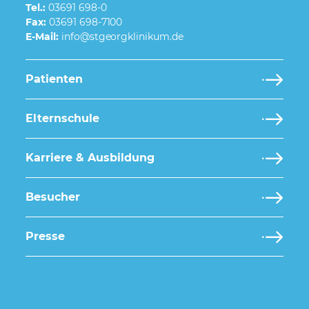
Tel.:
03691 698-0
Fax:
03691 698-7100
E-Mail:
Patienten
Elternschule
Karriere & Ausbildung
Besucher
Presse