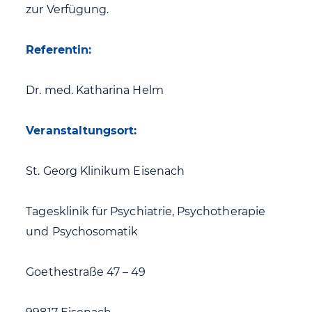
zur Verfügung.
Referentin:
Dr. med. Katharina Helm
Veranstaltungsort:
St. Georg Klinikum Eisenach
Tagesklinik für Psychiatrie, Psychotherapie
und Psychosomatik
Goethestraße 47 – 49