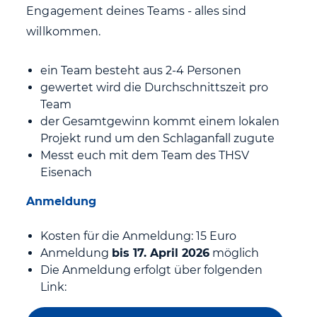
Engagement deines Teams - alles sind
willkommen.
ein Team besteht aus 2-4 Personen
gewertet wird die Durchschnittszeit pro
Team
der Gesamtgewinn kommt einem lokalen
Projekt rund um den Schlaganfall zugute
Messt euch mit dem Team des THSV
Eisenach
Anmeldung
Kosten für die Anmeldung: 15 Euro
Anmeldung
bis 17. April 2026
möglich
Die Anmeldung erfolgt über folgenden
Link: