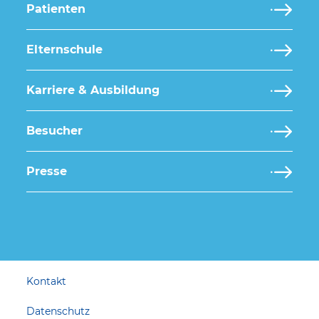
Patienten
Elternschule
Karriere & Ausbildung
Besucher
Presse
Kontakt
Datenschutz