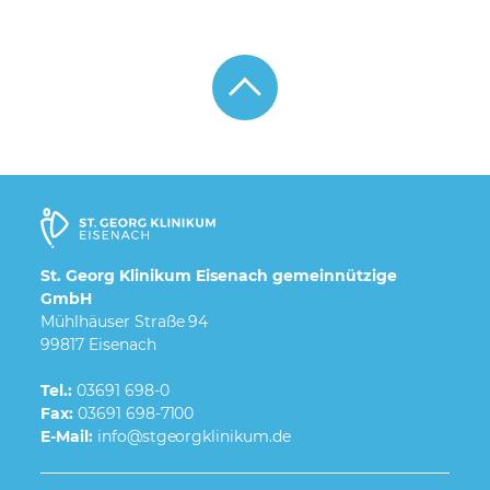
St. Georg Klinikum Eisenach gemeinnützige
GmbH
Mühlhäuser Straße 94
99817 Eisenach
Tel.:
03691 698-0
Fax:
03691 698-7100
E-Mail: