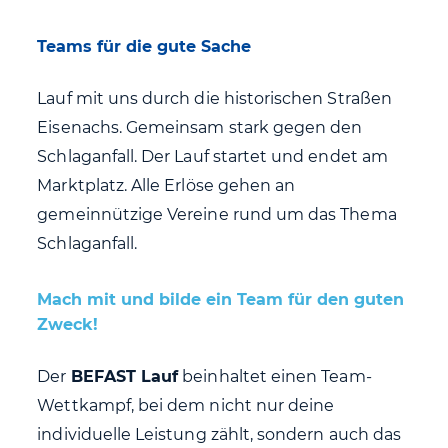
Teams für die gute Sache
Lauf mit uns durch die historischen Straßen
Eisenachs. Gemeinsam stark gegen den
Schlaganfall. Der Lauf startet und endet am
Marktplatz. Alle Erlöse gehen an
gemeinnützige Vereine rund um das Thema
Schlaganfall.
Mach mit und bilde ein Team für den guten
Zweck!
Der
BEFAST Lauf
beinhaltet einen Team-
Wettkampf, bei dem nicht nur deine
individuelle Leistung zählt, sondern auch das