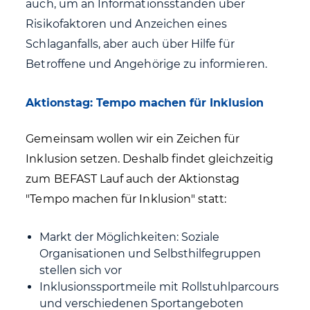
auch, um an Informationsständen über
Risikofaktoren und Anzeichen eines
Schlaganfalls, aber auch über Hilfe für
Betroffene und Angehörige zu informieren.
Aktionstag: Tempo machen für Inklusion
Gemeinsam wollen wir ein Zeichen für
Inklusion setzen. Deshalb findet gleichzeitig
zum BEFAST Lauf auch der Aktionstag
"Tempo machen für Inklusion" statt:
Markt der Möglichkeiten: Soziale
Organisationen und Selbsthilfegruppen
stellen sich vor
Inklusionssportmeile mit Rollstuhlparcours
und verschiedenen Sportangeboten