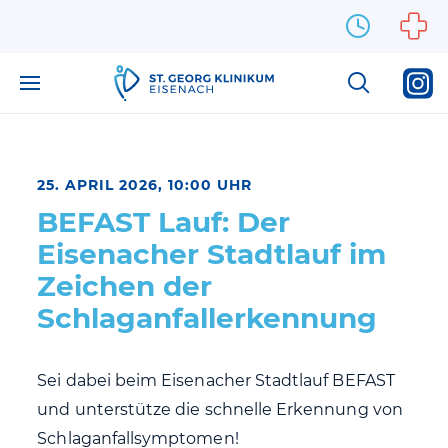
Zum Inhalt springen
25. APRIL 2026, 10:00 UHR
BEFAST Lauf: Der
Eisenacher Stadtlauf im
Zeichen der
Schlaganfallerkennung
Sei dabei beim Eisenacher Stadtlauf BEFAST
und unterstütze die schnelle Erkennung von
Schlaganfallsymptomen!