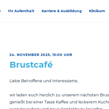
e
Ihr Aufenthalt
Karriere & Ausbildung
Klinikum
24. NOVEMBER 2025, 15:00 UHR
Brustcafé
Liebe Betroffene und Interessierte,
wir laden euch herzlich zu unserem nächsten Bru
genießt bei einer Tasse Kaffee und leckerem Kuch