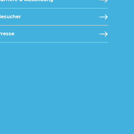
Besucher
Presse