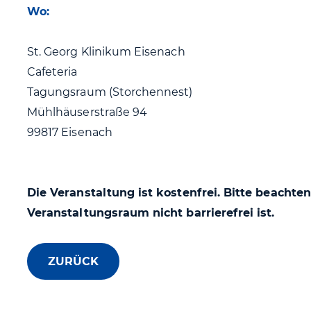
Wo:
St. Georg Klinikum Eisenach
Cafeteria
Tagungsraum (Storchennest)
Mühlhäuserstraße 94
99817 Eisenach
Die Veranstaltung ist kostenfrei. Bitte beachten
Veranstaltungsraum nicht barrierefrei ist.
ZURÜCK