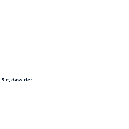
 Sie, dass der