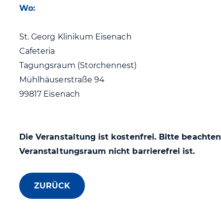
Wo:
St. Georg Klinikum Eisenach
Cafeteria
Tagungsraum (Storchennest)
Mühlhäuserstraße 94
99817 Eisenach
Die Veranstaltung ist kostenfrei. Bitte beachten
Veranstaltungsraum nicht barrierefrei ist.
ZURÜCK