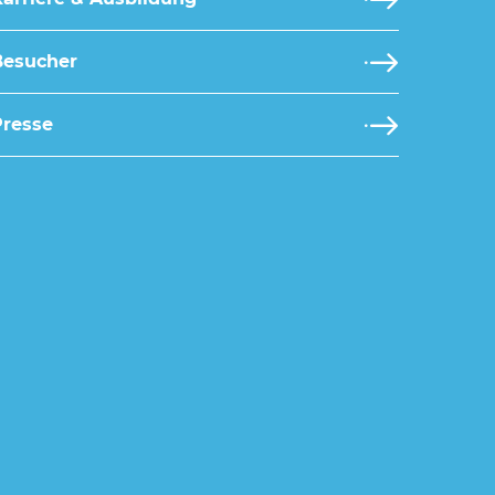
Besucher
Presse