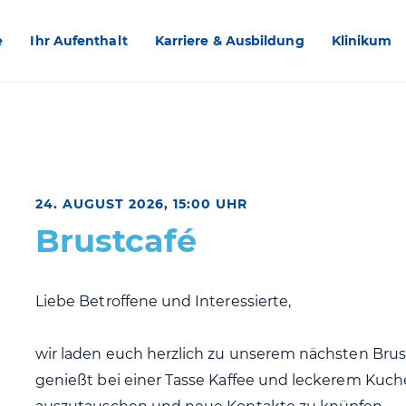
e
Ihr Aufenthalt
Karriere & Ausbildung
Klinikum
24. AUGUST 2026, 15:00 UHR
Brustcafé
Liebe Betroffene und Interessierte,
wir laden euch herzlich zu unserem nächsten Bru
genießt bei einer Tasse Kaffee und leckerem Kuch