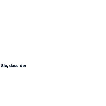
 Sie, dass der