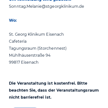
Sonntag.Melanie@stgeorgklinikum.de
Wo:
St. Georg Klinikum Eisenach
Cafeteria
Tagungsraum (Storchennest)
Mühlhäuserstraße 94
99817 Eisenach
Die Veranstaltung ist kostenfrei. Bitte
beachten Sie, dass der Veranstaltungsraum
nicht barrierefrei ist.