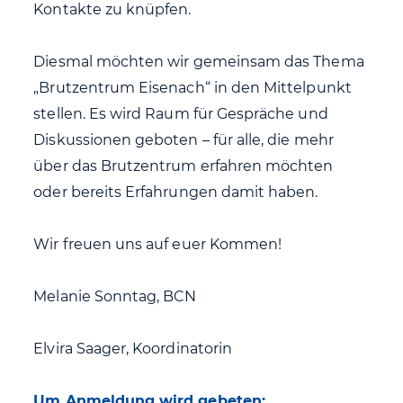
Kontakte zu knüpfen.
Diesmal möchten wir gemeinsam das Thema
„Brutzentrum Eisenach“ in den Mittelpunkt
stellen. Es wird Raum für Gespräche und
Diskussionen geboten – für alle, die mehr
über das Brutzentrum erfahren möchten
oder bereits Erfahrungen damit haben.
Wir freuen uns auf euer Kommen!
Melanie Sonntag, BCN
Elvira Saager, Koordinatorin
Um Anmeldung wird gebeten: