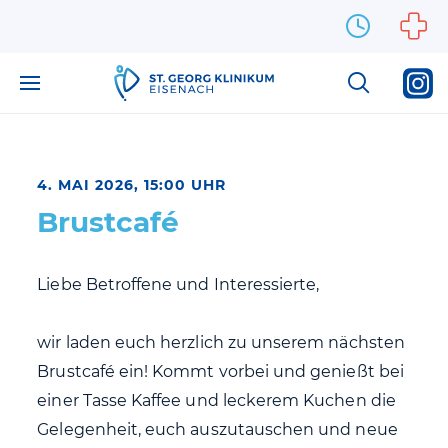
Zum Inhalt springen
4. MAI 2026, 15:00 UHR
Brustcafé
Liebe Betroffene und Interessierte,
wir laden euch herzlich zu unserem nächsten
Brustcafé ein! Kommt vorbei und genießt bei
einer Tasse Kaffee und leckerem Kuchen die
Gelegenheit, euch auszutauschen und neue