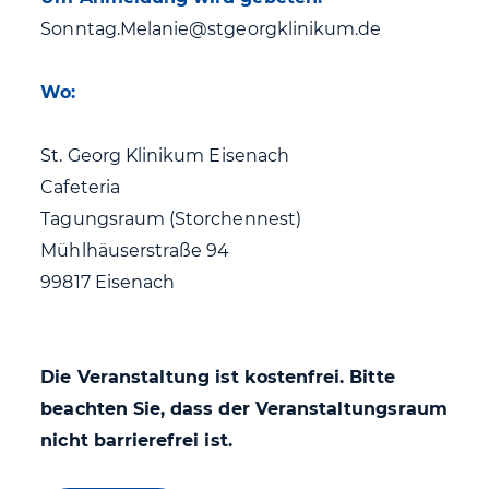
Sonntag.Melanie@stgeorgklinikum.de
Wo:
St. Georg Klinikum Eisenach
Cafeteria
Tagungsraum (Storchennest)
Mühlhäuserstraße 94
99817 Eisenach
Die Veranstaltung ist kostenfrei. Bitte
beachten Sie, dass der Veranstaltungsraum
nicht barrierefrei ist.