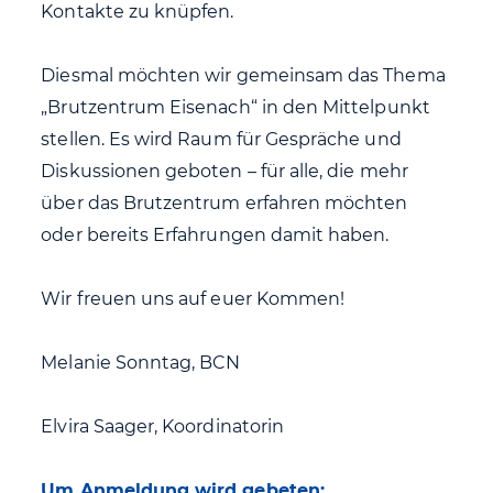
Kontakte zu knüpfen.
Diesmal möchten wir gemeinsam das Thema
„Brutzentrum Eisenach“ in den Mittelpunkt
stellen. Es wird Raum für Gespräche und
Diskussionen geboten – für alle, die mehr
über das Brutzentrum erfahren möchten
oder bereits Erfahrungen damit haben.
Wir freuen uns auf euer Kommen!
Melanie Sonntag, BCN
Elvira Saager, Koordinatorin
Um Anmeldung wird gebeten: