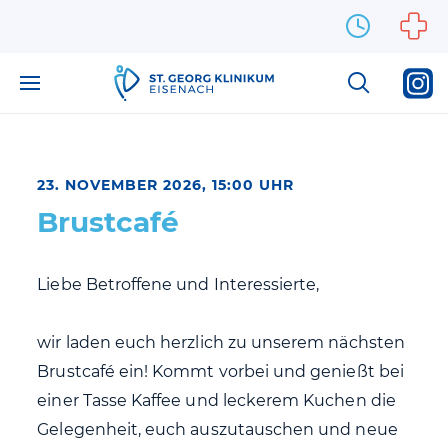
Zum Inhalt springen
23. NOVEMBER 2026, 15:00 UHR
Brustcafé
Liebe Betroffene und Interessierte,
wir laden euch herzlich zu unserem nächsten
Brustcafé ein! Kommt vorbei und genießt bei
einer Tasse Kaffee und leckerem Kuchen die
Gelegenheit, euch auszutauschen und neue