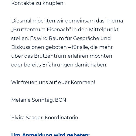
Kontakte zu knüpfen.
Diesmal möchten wir gemeinsam das Thema
„Brutzentrum Eisenach“ in den Mittelpunkt
stellen. Es wird Raum für Gespräche und
Diskussionen geboten – für alle, die mehr
über das Brutzentrum erfahren möchten
oder bereits Erfahrungen damit haben.
Wir freuen uns auf euer Kommen!
Melanie Sonntag, BCN
Elvira Saager, Koordinatorin
Um Anmeldung wird gebeten: