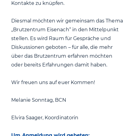
Kontakte zu knüpfen.
Diesmal möchten wir gemeinsam das Thema
„Brutzentrum Eisenach“ in den Mittelpunkt
stellen. Es wird Raum für Gespräche und
Diskussionen geboten – für alle, die mehr
über das Brutzentrum erfahren möchten
oder bereits Erfahrungen damit haben.
Wir freuen uns auf euer Kommen!
Melanie Sonntag, BCN
Elvira Saager, Koordinatorin
Um Anmeldung wird gebeten: