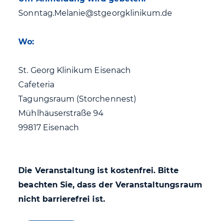
Sonntag.Melanie@stgeorgklinikum.de
Wo:
St. Georg Klinikum Eisenach
Cafeteria
Tagungsraum (Storchennest)
Mühlhäuserstraße 94
99817 Eisenach
Die Veranstaltung ist kostenfrei. Bitte
beachten Sie, dass der Veranstaltungsraum
nicht barrierefrei ist.