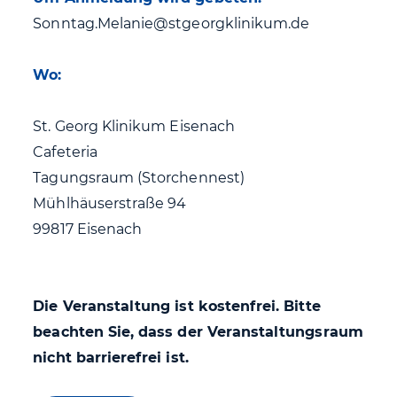
Sonntag.Melanie@stgeorgklinikum.de
Wo:
St. Georg Klinikum Eisenach
Cafeteria
Tagungsraum (Storchennest)
Mühlhäuserstraße 94
99817 Eisenach
Die Veranstaltung ist kostenfrei. Bitte
beachten Sie, dass der Veranstaltungsraum
nicht barrierefrei ist.