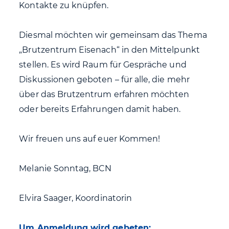
Kontakte zu knüpfen.
Diesmal möchten wir gemeinsam das Thema
„Brutzentrum Eisenach“ in den Mittelpunkt
stellen. Es wird Raum für Gespräche und
Diskussionen geboten – für alle, die mehr
über das Brutzentrum erfahren möchten
oder bereits Erfahrungen damit haben.
Wir freuen uns auf euer Kommen!
Melanie Sonntag, BCN
Elvira Saager, Koordinatorin
Um Anmeldung wird gebeten: