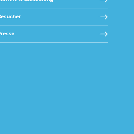
Besucher
Presse