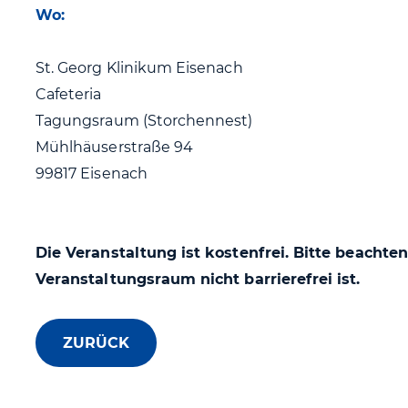
Wo:
St. Georg Klinikum Eisenach
Cafeteria
Tagungsraum (Storchennest)
Mühlhäuserstraße 94
99817 Eisenach
Die Veranstaltung ist kostenfrei. Bitte beachten
Veranstaltungsraum nicht barrierefrei ist.
ZURÜCK