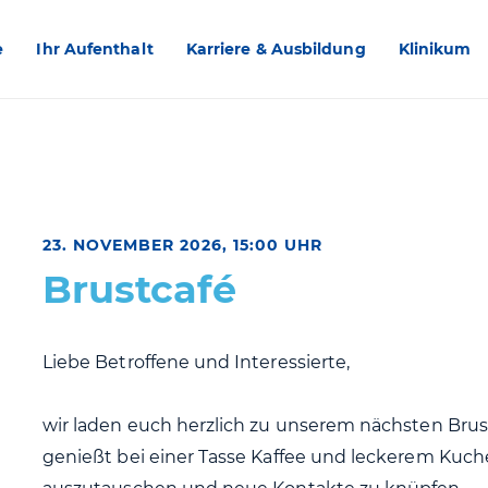
e
Ihr Aufenthalt
Karriere & Ausbildung
Klinikum
23. NOVEMBER 2026, 15:00 UHR
Brustcafé
Liebe Betroffene und Interessierte,
wir laden euch herzlich zu unserem nächsten Bru
genießt bei einer Tasse Kaffee und leckerem Kuch