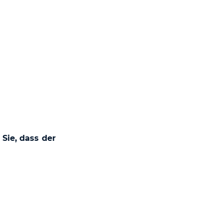
 Sie, dass der