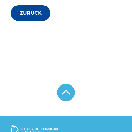
ZURÜCK