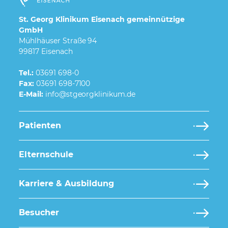
St. Georg Klinikum Eisenach gemeinnützige
GmbH
Mühlhäuser Straße 94
99817 Eisenach
Tel.:
03691 698-0
Fax:
03691 698-7100
E-Mail:
Patienten
Elternschule
Karriere & Ausbildung
Besucher