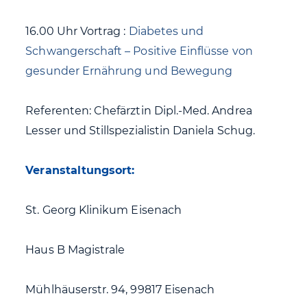
16.00 Uhr Vortrag :
Diabetes und
Schwangerschaft – Positive Einflüsse von
gesunder Ernährung und Bewegung
Referenten: Chefärztin Dipl.-Med. Andrea
Lesser und Stillspezialistin Daniela Schug.
Veranstaltungsort:
St. Georg Klinikum Eisenach
Haus B Magistrale
Mühlhäuserstr. 94, 99817 Eisenach