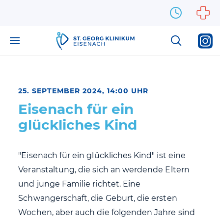
Zum Inhalt springen
25. SEPTEMBER 2024, 14:00 UHR
Eisenach für ein
glückliches Kind
"Eisenach für ein glückliches Kind" ist eine
Veranstaltung, die sich an werdende Eltern
und junge Familie richtet. Eine
Schwangerschaft, die Geburt, die ersten
Wochen, aber auch die folgenden Jahre sind