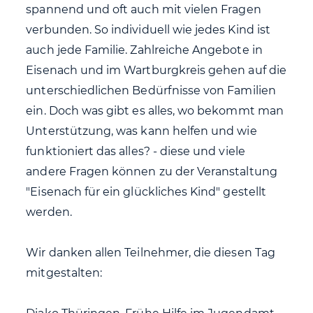
spannend und oft auch mit vielen Fragen
verbunden. So individuell wie jedes Kind ist
auch jede Familie. Zahlreiche Angebote in
Eisenach und im Wartburgkreis gehen auf die
unterschiedlichen Bedürfnisse von Familien
ein. Doch was gibt es alles, wo bekommt man
Unterstützung, was kann helfen und wie
funktioniert das alles? - diese und viele
andere Fragen können zu der Veranstaltung
"Eisenach für ein glückliches Kind" gestellt
werden.
Wir danken allen Teilnehmer, die diesen Tag
mitgestalten: