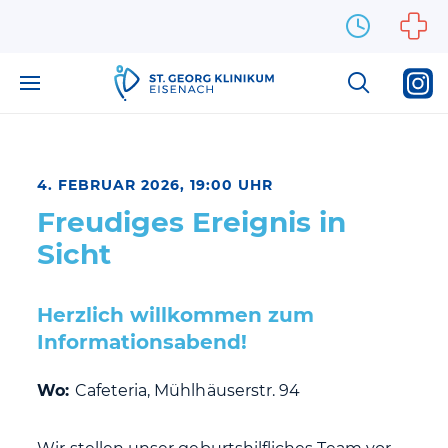
Zum Inhalt springen
4. FEBRUAR 2026, 19:00 UHR
Freudiges Ereignis in
Sicht
Herzlich willkommen zum
Informationsabend!
Wo:
Cafeteria, Mühlhäuserstr. 94