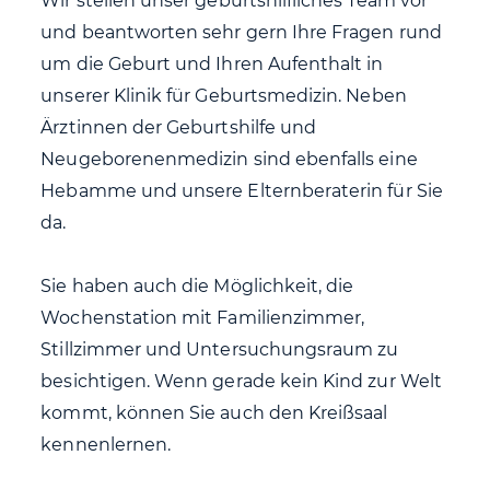
Wir stellen unser geburtshilfliches Team vor
und beantworten sehr gern Ihre Fragen rund
um die Geburt und Ihren Aufenthalt in
unserer Klinik für Geburtsmedizin. Neben
Ärztinnen der Geburtshilfe und
Neugeborenenmedizin sind ebenfalls eine
Hebamme und unsere Elternberaterin für Sie
da.
Sie haben auch die Möglichkeit, die
Wochenstation mit Familienzimmer,
Stillzimmer und Untersuchungsraum zu
besichtigen. Wenn gerade kein Kind zur Welt
kommt, können Sie auch den Kreißsaal
kennenlernen.