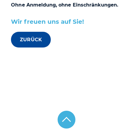
Ohne Anmeldung, ohne Einschränkungen.
Wir freuen uns auf Sie!
ZURÜCK