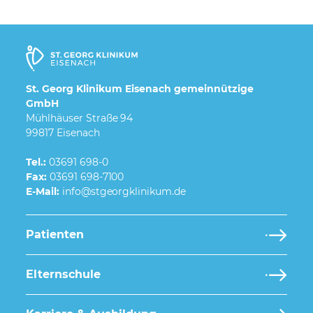
St. Georg Klinikum Eisenach gemeinnützige
GmbH
Mühlhäuser Straße 94
99817 Eisenach
Tel.:
03691 698-0
Fax:
03691 698-7100
E-Mail:
Patienten
Elternschule