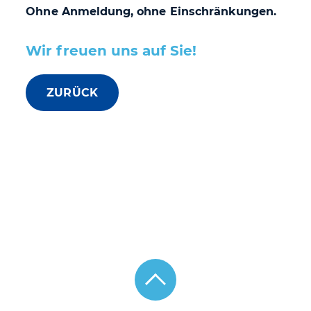
Ohne Anmeldung, ohne Einschränkungen.
Wir freuen uns auf Sie!
ZURÜCK