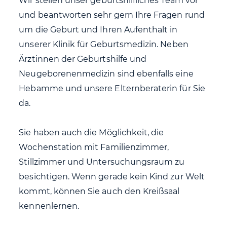
Wir stellen unser geburtshilfliches Team vor
und beantworten sehr gern Ihre Fragen rund
um die Geburt und Ihren Aufenthalt in
unserer Klinik für Geburtsmedizin. Neben
Ärztinnen der Geburtshilfe und
Neugeborenenmedizin sind ebenfalls eine
Hebamme und unsere Elternberaterin für Sie
da.
Sie haben auch die Möglichkeit, die
Wochenstation mit Familienzimmer,
Stillzimmer und Untersuchungsraum zu
besichtigen. Wenn gerade kein Kind zur Welt
kommt, können Sie auch den Kreißsaal
kennenlernen.