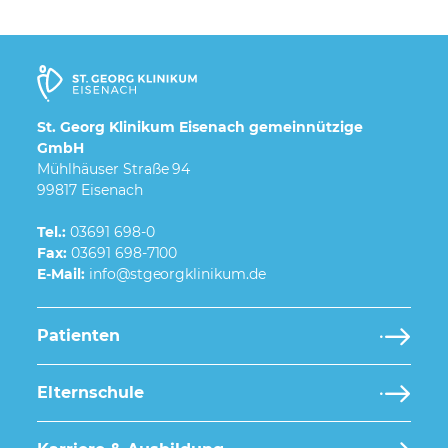
St. Georg Klinikum Eisenach gemeinnützige
GmbH
Mühlhäuser Straße 94
99817 Eisenach
Tel.:
03691 698-0
Fax:
03691 698-7100
E-Mail:
Patienten
Elternschule