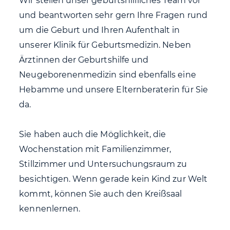
Wir stellen unser geburtshilfliches Team vor
und beantworten sehr gern Ihre Fragen rund
um die Geburt und Ihren Aufenthalt in
unserer Klinik für Geburtsmedizin. Neben
Ärztinnen der Geburtshilfe und
Neugeborenenmedizin sind ebenfalls eine
Hebamme und unsere Elternberaterin für Sie
da.
Sie haben auch die Möglichkeit, die
Wochenstation mit Familienzimmer,
Stillzimmer und Untersuchungsraum zu
besichtigen. Wenn gerade kein Kind zur Welt
kommt, können Sie auch den Kreißsaal
kennenlernen.