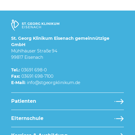
St. Georg Klinikum Eisenach gemeinnützige
GmbH
Mühlhäuser Straße 94
99817 Eisenach
Tel.:
03691 698-0
Fax:
03691 698-7100
E-Mail:
Patienten
Elternschule