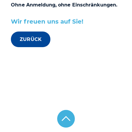
Ohne Anmeldung, ohne Einschränkungen.
Wir freuen uns auf Sie!
ZURÜCK