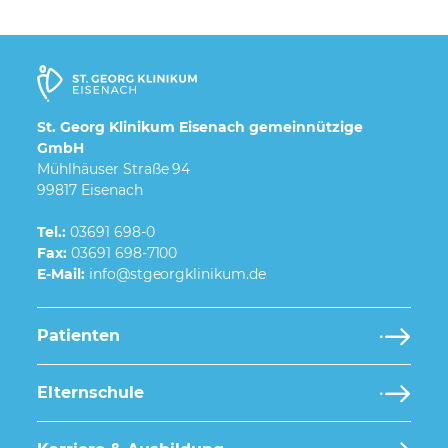
St. Georg Klinikum Eisenach gemeinnützige
GmbH
Mühlhäuser Straße 94
99817 Eisenach
Tel.:
03691 698-0
Fax:
03691 698-7100
E-Mail:
Patienten
Elternschule