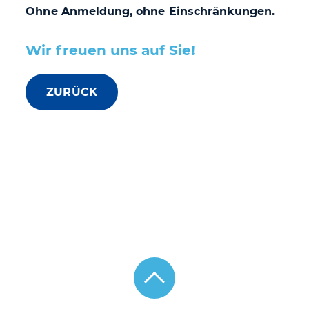
Ohne Anmeldung, ohne Einschränkungen.
Wir freuen uns auf Sie!
ZURÜCK