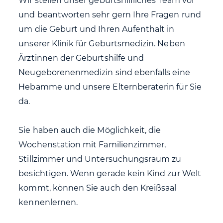
Wir stellen unser geburtshilfliches Team vor
und beantworten sehr gern Ihre Fragen rund
um die Geburt und Ihren Aufenthalt in
unserer Klinik für Geburtsmedizin. Neben
Ärztinnen der Geburtshilfe und
Neugeborenenmedizin sind ebenfalls eine
Hebamme und unsere Elternberaterin für Sie
da.
Sie haben auch die Möglichkeit, die
Wochenstation mit Familienzimmer,
Stillzimmer und Untersuchungsraum zu
besichtigen. Wenn gerade kein Kind zur Welt
kommt, können Sie auch den Kreißsaal
kennenlernen.