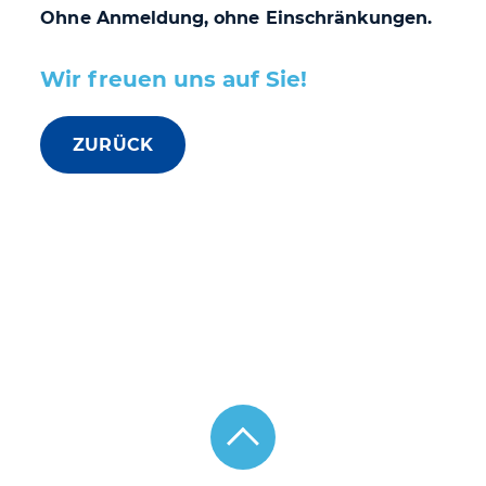
Ohne Anmeldung, ohne Einschränkungen.
Wir freuen uns auf Sie!
ZURÜCK