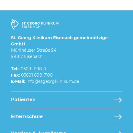
St. Georg Klinikum Eisenach gemeinnützige
GmbH
Mühlhäuser Straße 94
99817 Eisenach
Tel.:
03691 698-0
Fax:
03691 698-7100
E-Mail:
Patienten
Elternschule