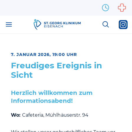
Zum Inhalt springen
7. JANUAR 2026, 19:00 UHR
Freudiges Ereignis in
Sicht
Herzlich willkommen zum
Informationsabend!
Wo:
Cafeteria, Mühlhäuserstr. 94