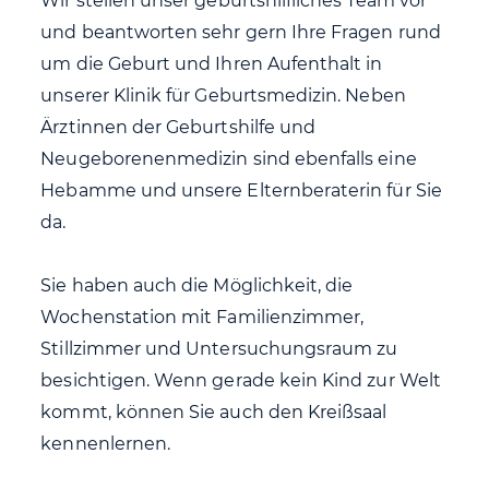
Wir stellen unser geburtshilfliches Team vor
und beantworten sehr gern Ihre Fragen rund
um die Geburt und Ihren Aufenthalt in
unserer Klinik für Geburtsmedizin. Neben
Ärztinnen der Geburtshilfe und
Neugeborenenmedizin sind ebenfalls eine
Hebamme und unsere Elternberaterin für Sie
da.
Sie haben auch die Möglichkeit, die
Wochenstation mit Familienzimmer,
Stillzimmer und Untersuchungsraum zu
besichtigen. Wenn gerade kein Kind zur Welt
kommt, können Sie auch den Kreißsaal
kennenlernen.