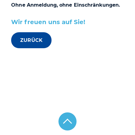
Ohne Anmeldung, ohne Einschränkungen.
Wir freuen uns auf Sie!
ZURÜCK