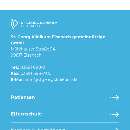
St. Georg Klinikum Eisenach gemeinnützige
GmbH
Mühlhäuser Straße 94
99817 Eisenach
Tel.:
03691 698-0
Fax:
03691 698-7100
E-Mail:
Patienten
Elternschule