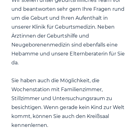
Wir stellen unser geburtshilfliches Team vor
und beantworten sehr gern Ihre Fragen rund
um die Geburt und Ihren Aufenthalt in
unserer Klinik für Geburtsmedizin. Neben
Ärztinnen der Geburtshilfe und
Neugeborenenmedizin sind ebenfalls eine
Hebamme und unsere Elternberaterin für Sie
da.
Sie haben auch die Möglichkeit, die
Wochenstation mit Familienzimmer,
Stillzimmer und Untersuchungsraum zu
besichtigen. Wenn gerade kein Kind zur Welt
kommt, können Sie auch den Kreißsaal
kennenlernen.