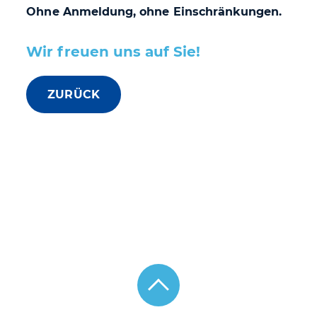
Ohne Anmeldung, ohne Einschränkungen.
Wir freuen uns auf Sie!
ZURÜCK