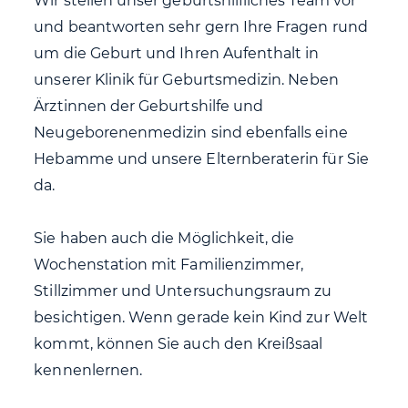
Wir stellen unser geburtshilfliches Team vor
und beantworten sehr gern Ihre Fragen rund
um die Geburt und Ihren Aufenthalt in
unserer Klinik für Geburtsmedizin. Neben
Ärztinnen der Geburtshilfe und
Neugeborenenmedizin sind ebenfalls eine
Hebamme und unsere Elternberaterin für Sie
da.
Sie haben auch die Möglichkeit, die
Wochenstation mit Familienzimmer,
Stillzimmer und Untersuchungsraum zu
besichtigen. Wenn gerade kein Kind zur Welt
kommt, können Sie auch den Kreißsaal
kennenlernen.