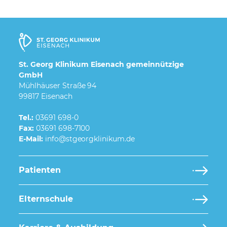
St. Georg Klinikum Eisenach gemeinnützige
GmbH
Mühlhäuser Straße 94
99817 Eisenach
Tel.:
03691 698-0
Fax:
03691 698-7100
E-Mail:
Patienten
Elternschule