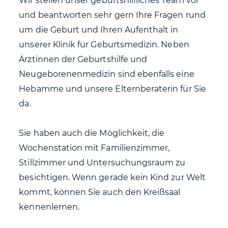
Wir stellen unser geburtshilfliches Team vor
und beantworten sehr gern Ihre Fragen rund
um die Geburt und Ihren Aufenthalt in
unserer Klinik für Geburtsmedizin. Neben
Ärztinnen der Geburtshilfe und
Neugeborenenmedizin sind ebenfalls eine
Hebamme und unsere Elternberaterin für Sie
da.
Sie haben auch die Möglichkeit, die
Wochenstation mit Familienzimmer,
Stillzimmer und Untersuchungsraum zu
besichtigen. Wenn gerade kein Kind zur Welt
kommt, können Sie auch den Kreißsaal
kennenlernen.