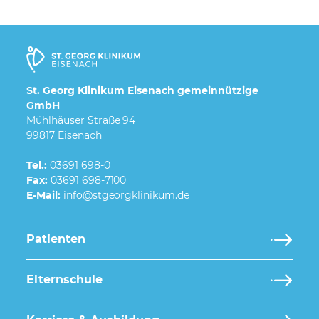
St. Georg Klinikum Eisenach gemeinnützige
GmbH
Mühlhäuser Straße 94
99817 Eisenach
Tel.:
03691 698-0
Fax:
03691 698-7100
E-Mail:
Patienten
Elternschule