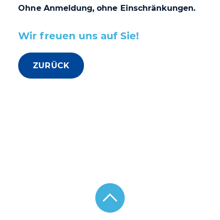
Ohne Anmeldung, ohne Einschränkungen.
Wir freuen uns auf Sie!
ZURÜCK