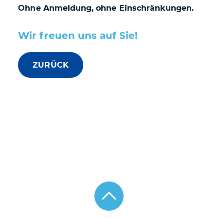
Ohne Anmeldung, ohne Einschränkungen.
Wir freuen uns auf Sie!
ZURÜCK