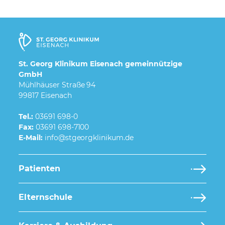
St. Georg Klinikum Eisenach gemeinnützige
GmbH
Mühlhäuser Straße 94
99817 Eisenach
Tel.:
03691 698-0
Fax:
03691 698-7100
E-Mail:
Patienten
Elternschule