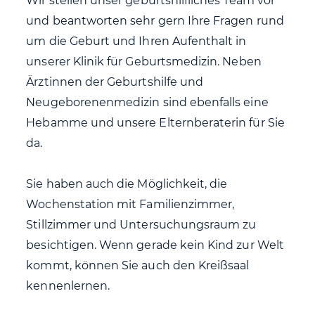
Wir stellen unser geburtshilfliches Team vor
und beantworten sehr gern Ihre Fragen rund
um die Geburt und Ihren Aufenthalt in
unserer Klinik für Geburtsmedizin. Neben
Ärztinnen der Geburtshilfe und
Neugeborenenmedizin sind ebenfalls eine
Hebamme und unsere Elternberaterin für Sie
da.
Sie haben auch die Möglichkeit, die
Wochenstation mit Familienzimmer,
Stillzimmer und Untersuchungsraum zu
besichtigen. Wenn gerade kein Kind zur Welt
kommt, können Sie auch den Kreißsaal
kennenlernen.