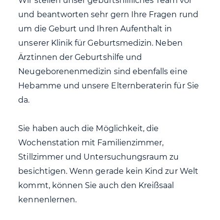
Wir stellen unser geburtshilfliches Team vor
und beantworten sehr gern Ihre Fragen rund
um die Geburt und Ihren Aufenthalt in
unserer Klinik für Geburtsmedizin. Neben
Ärztinnen der Geburtshilfe und
Neugeborenenmedizin sind ebenfalls eine
Hebamme und unsere Elternberaterin für Sie
da.
Sie haben auch die Möglichkeit, die
Wochenstation mit Familienzimmer,
Stillzimmer und Untersuchungsraum zu
besichtigen. Wenn gerade kein Kind zur Welt
kommt, können Sie auch den Kreißsaal
kennenlernen.