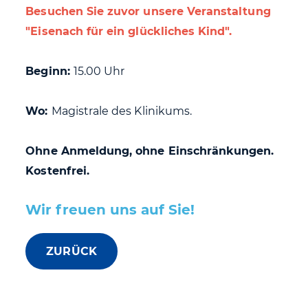
Besuchen Sie zuvor unsere Veranstaltung
"Eisenach für ein glückliches Kind".
Beginn:
15.00 Uhr
Wo:
Magistrale des Klinikums.
Ohne Anmeldung, ohne Einschränkungen.
Kostenfrei.
Wir freuen uns auf Sie!
ZURÜCK