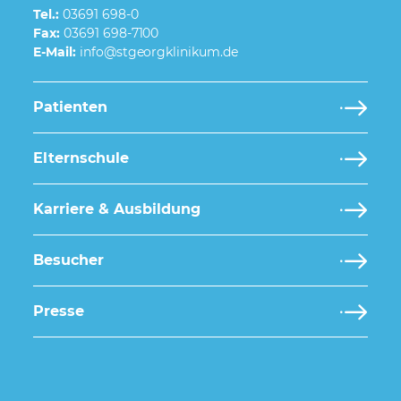
Tel.:
03691 698-0
Fax:
03691 698-7100
E-Mail:
Patienten
Elternschule
Karriere & Ausbildung
Besucher
Presse