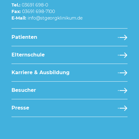
Tel.:
03691 698-0
Fax:
03691 698-7100
E-Mail:
Patienten
Elternschule
Karriere & Ausbildung
Besucher
Presse