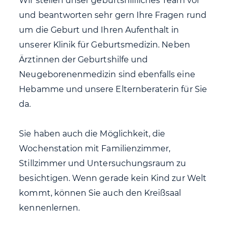
Wir stellen unser geburtshilfliches Team vor
und beantworten sehr gern Ihre Fragen rund
um die Geburt und Ihren Aufenthalt in
unserer Klinik für Geburtsmedizin. Neben
Ärztinnen der Geburtshilfe und
Neugeborenenmedizin sind ebenfalls eine
Hebamme und unsere Elternberaterin für Sie
da.
Sie haben auch die Möglichkeit, die
Wochenstation mit Familienzimmer,
Stillzimmer und Untersuchungsraum zu
besichtigen. Wenn gerade kein Kind zur Welt
kommt, können Sie auch den Kreißsaal
kennenlernen.