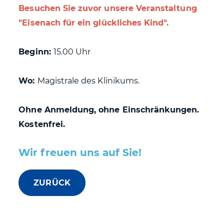
Besuchen Sie zuvor unsere Veranstaltung
"Eisenach für ein glückliches Kind".
Beginn:
15.00 Uhr
Wo:
Magistrale des Klinikums.
Ohne Anmeldung, ohne Einschränkungen.
Kostenfrei.
Wir freuen uns auf Sie!
ZURÜCK