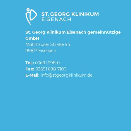
St. Georg Klinikum Eisenach gemeinnützige
GmbH
Mühlhäuser Straße 94
99817 Eisenach
Tel.:
03691 698-0
Fax:
03691 698-7100
E-Mail: