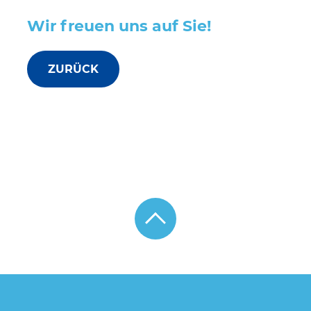
Wir freuen uns auf Sie!
ZURÜCK