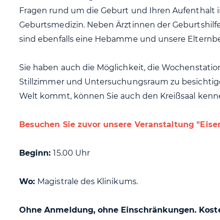
Fragen rund um die Geburt und Ihren Aufenthalt in
Geburtsmedizin. Neben Ärztinnen der Geburtshi
sind ebenfalls eine Hebamme und unsere Elternbera
Sie haben auch die Möglichkeit, die Wochenstatio
Stillzimmer und Untersuchungsraum zu besichtig
Welt kommt, können Sie auch den Kreißsaal kenn
Besuchen Sie zuvor unsere Veranstaltung "Eisen
Beginn:
15.00 Uhr
Wo:
Magistrale des Klinikums.
Ohne Anmeldung, ohne Einschränkungen. Koste