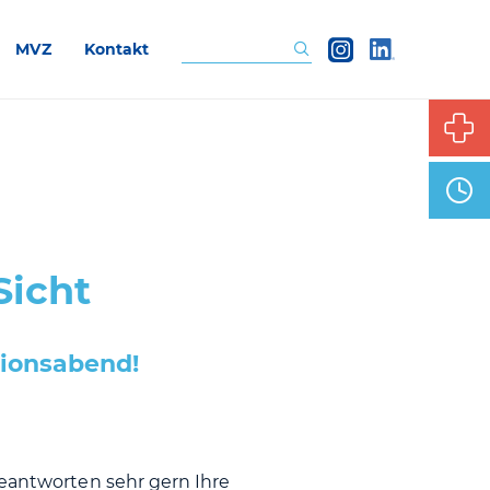
MVZ
Kontakt
Suchen
Sicht
ionsabend!
beantworten sehr gern Ihre