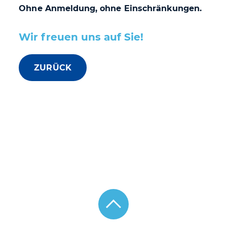
Ohne Anmeldung, ohne Einschränkungen.
Wir freuen uns auf Sie!
ZURÜCK