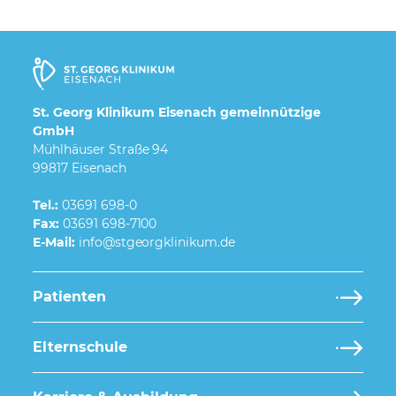
St. Georg Klinikum Eisenach gemeinnützige
GmbH
Mühlhäuser Straße 94
99817 Eisenach
Tel.:
03691 698-0
Fax:
03691 698-7100
E-Mail:
Patienten
Elternschule