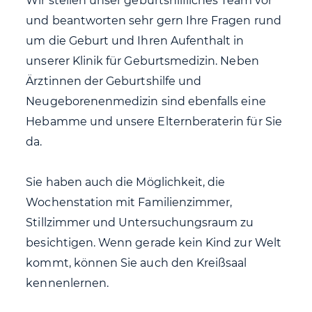
Wir stellen unser geburtshilfliches Team vor
und beantworten sehr gern Ihre Fragen rund
um die Geburt und Ihren Aufenthalt in
unserer Klinik für Geburtsmedizin. Neben
Ärztinnen der Geburtshilfe und
Neugeborenenmedizin sind ebenfalls eine
Hebamme und unsere Elternberaterin für Sie
da.
Sie haben auch die Möglichkeit, die
Wochenstation mit Familienzimmer,
Stillzimmer und Untersuchungsraum zu
besichtigen. Wenn gerade kein Kind zur Welt
kommt, können Sie auch den Kreißsaal
kennenlernen.