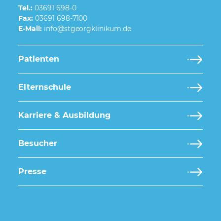
Tel.:
03691 698-0
Fax:
03691 698-7100
E-Mail:
Patienten
Elternschule
Karriere & Ausbildung
Besucher
Presse