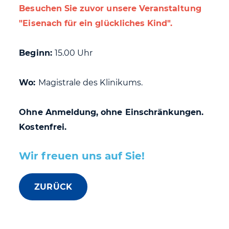
Besuchen Sie zuvor unsere Veranstaltung
"Eisenach für ein glückliches Kind".
Beginn:
15.00 Uhr
Wo:
Magistrale des Klinikums.
Ohne Anmeldung, ohne Einschränkungen.
Kostenfrei.
Wir freuen uns auf Sie!
ZURÜCK