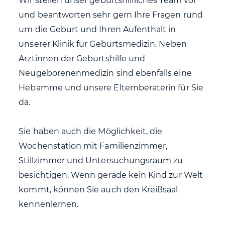
Wir stellen unser geburtshilfliches Team vor
und beantworten sehr gern Ihre Fragen rund
um die Geburt und Ihren Aufenthalt in
unserer Klinik für Geburtsmedizin. Neben
Ärztinnen der Geburtshilfe und
Neugeborenenmedizin sind ebenfalls eine
Hebamme und unsere Elternberaterin für Sie
da.
Sie haben auch die Möglichkeit, die
Wochenstation mit Familienzimmer,
Stillzimmer und Untersuchungsraum zu
besichtigen. Wenn gerade kein Kind zur Welt
kommt, können Sie auch den Kreißsaal
kennenlernen.