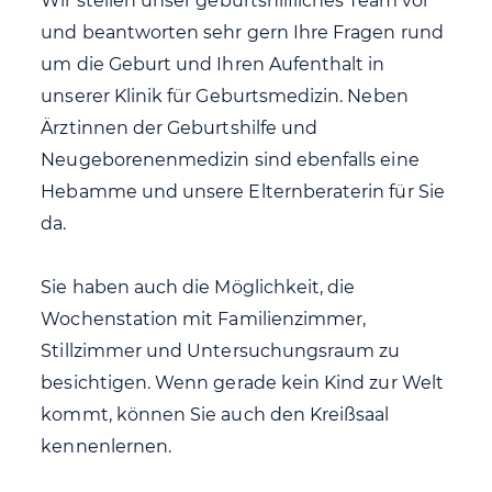
Wir stellen unser geburtshilfliches Team vor
und beantworten sehr gern Ihre Fragen rund
um die Geburt und Ihren Aufenthalt in
unserer Klinik für Geburtsmedizin. Neben
Ärztinnen der Geburtshilfe und
Neugeborenenmedizin sind ebenfalls eine
Hebamme und unsere Elternberaterin für Sie
da.
Sie haben auch die Möglichkeit, die
Wochenstation mit Familienzimmer,
Stillzimmer und Untersuchungsraum zu
besichtigen. Wenn gerade kein Kind zur Welt
kommt, können Sie auch den Kreißsaal
kennenlernen.