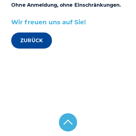
Ohne Anmeldung, ohne Einschränkungen.
Wir freuen uns auf Sie!
ZURÜCK