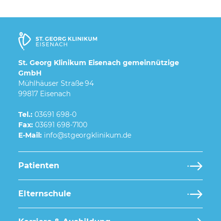
St. Georg Klinikum Eisenach gemeinnützige
GmbH
Mühlhäuser Straße 94
99817 Eisenach
Tel.:
03691 698-0
Fax:
03691 698-7100
E-Mail:
Patienten
Elternschule