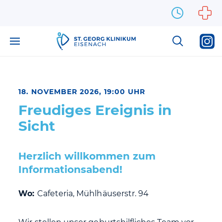
Zum Inhalt springen
18. NOVEMBER 2026, 19:00 UHR
Freudiges Ereignis in
Sicht
Herzlich willkommen zum
Informationsabend!
Wo:
Cafeteria, Mühlhäuserstr. 94