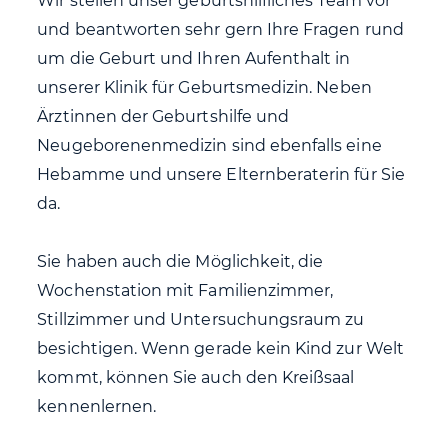
Wir stellen unser geburtshilfliches Team vor
und beantworten sehr gern Ihre Fragen rund
um die Geburt und Ihren Aufenthalt in
unserer Klinik für Geburtsmedizin. Neben
Ärztinnen der Geburtshilfe und
Neugeborenenmedizin sind ebenfalls eine
Hebamme und unsere Elternberaterin für Sie
da.
Sie haben auch die Möglichkeit, die
Wochenstation mit Familienzimmer,
Stillzimmer und Untersuchungsraum zu
besichtigen. Wenn gerade kein Kind zur Welt
kommt, können Sie auch den Kreißsaal
kennenlernen.