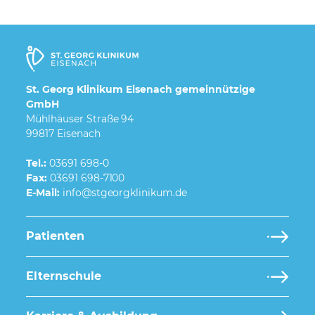
St. Georg Klinikum Eisenach gemeinnützige
GmbH
Mühlhäuser Straße 94
99817 Eisenach
Tel.:
03691 698-0
Fax:
03691 698-7100
E-Mail:
Patienten
Elternschule