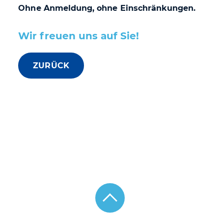
Ohne Anmeldung, ohne Einschränkungen.
Wir freuen uns auf Sie!
ZURÜCK