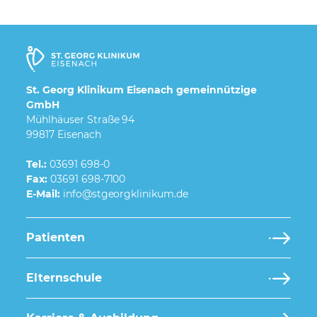
St. Georg Klinikum Eisenach gemeinnützige
GmbH
Mühlhäuser Straße 94
99817 Eisenach
Tel.:
03691 698-0
Fax:
03691 698-7100
E-Mail:
Patienten
Elternschule