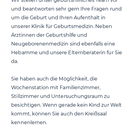
Wir stellen unser geburtshilfliches Team vor
und beantworten sehr gern Ihre Fragen rund
um die Geburt und Ihren Aufenthalt in
unserer Klinik für Geburtsmedizin. Neben
Ärztinnen der Geburtshilfe und
Neugeborenenmedizin sind ebenfalls eine
Hebamme und unsere Elternberaterin für Sie
da.
Sie haben auch die Möglichkeit, die
Wochenstation mit Familienzimmer,
Stillzimmer und Untersuchungsraum zu
besichtigen. Wenn gerade kein Kind zur Welt
kommt, können Sie auch den Kreißsaal
kennenlernen.