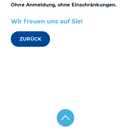
Ohne Anmeldung, ohne Einschränkungen.
Wir freuen uns auf Sie!
ZURÜCK