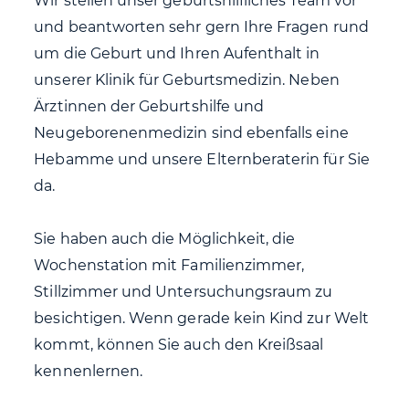
Wir stellen unser geburtshilfliches Team vor
und beantworten sehr gern Ihre Fragen rund
um die Geburt und Ihren Aufenthalt in
unserer Klinik für Geburtsmedizin. Neben
Ärztinnen der Geburtshilfe und
Neugeborenenmedizin sind ebenfalls eine
Hebamme und unsere Elternberaterin für Sie
da.
Sie haben auch die Möglichkeit, die
Wochenstation mit Familienzimmer,
Stillzimmer und Untersuchungsraum zu
besichtigen. Wenn gerade kein Kind zur Welt
kommt, können Sie auch den Kreißsaal
kennenlernen.