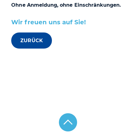
Ohne Anmeldung, ohne Einschränkungen.
Wir freuen uns auf Sie!
ZURÜCK