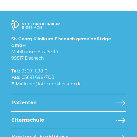
St. Georg Klinikum Eisenach gemeinnützige
GmbH
Mühlhäuser Straße 94
99817 Eisenach
Tel.:
03691 698-0
Fax:
03691 698-7100
E-Mail:
Patienten
Elternschule