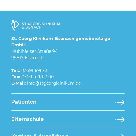
St. Georg Klinikum Eisenach gemeinnützige
GmbH
Mühlhäuser Straße 94
99817 Eisenach
Tel.:
03691 698-0
Fax:
03691 698-7100
E-Mail:
Patienten
Elternschule