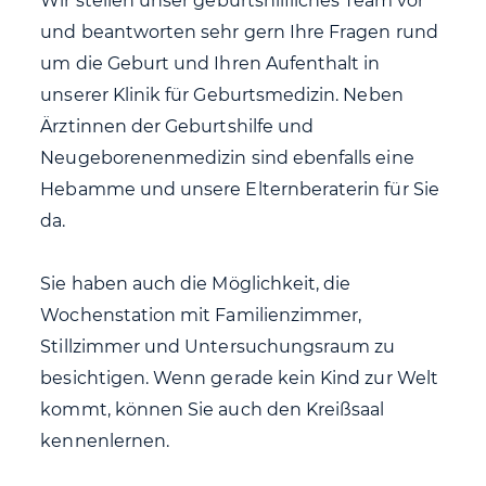
Wir stellen unser geburtshilfliches Team vor
und beantworten sehr gern Ihre Fragen rund
um die Geburt und Ihren Aufenthalt in
unserer Klinik für Geburtsmedizin. Neben
Ärztinnen der Geburtshilfe und
Neugeborenenmedizin sind ebenfalls eine
Hebamme und unsere Elternberaterin für Sie
da.
Sie haben auch die Möglichkeit, die
Wochenstation mit Familienzimmer,
Stillzimmer und Untersuchungsraum zu
besichtigen. Wenn gerade kein Kind zur Welt
kommt, können Sie auch den Kreißsaal
kennenlernen.