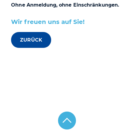
Ohne Anmeldung, ohne Einschränkungen.
Wir freuen uns auf Sie!
ZURÜCK