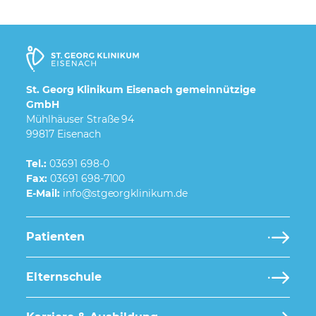
St. Georg Klinikum Eisenach gemeinnützige
GmbH
Mühlhäuser Straße 94
99817 Eisenach
Tel.:
03691 698-0
Fax:
03691 698-7100
E-Mail:
Patienten
Elternschule