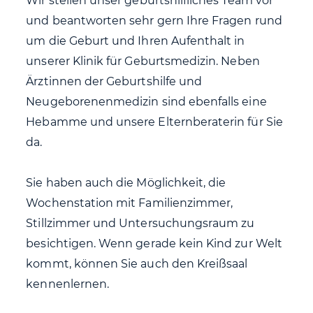
Wir stellen unser geburtshilfliches Team vor
und beantworten sehr gern Ihre Fragen rund
um die Geburt und Ihren Aufenthalt in
unserer Klinik für Geburtsmedizin. Neben
Ärztinnen der Geburtshilfe und
Neugeborenenmedizin sind ebenfalls eine
Hebamme und unsere Elternberaterin für Sie
da.
Sie haben auch die Möglichkeit, die
Wochenstation mit Familienzimmer,
Stillzimmer und Untersuchungsraum zu
besichtigen. Wenn gerade kein Kind zur Welt
kommt, können Sie auch den Kreißsaal
kennenlernen.