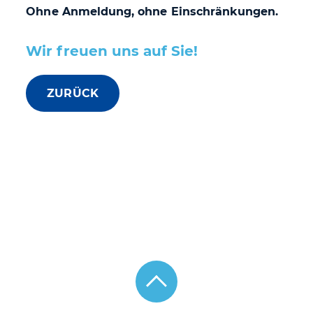
Ohne Anmeldung, ohne Einschränkungen.
Wir freuen uns auf Sie!
ZURÜCK