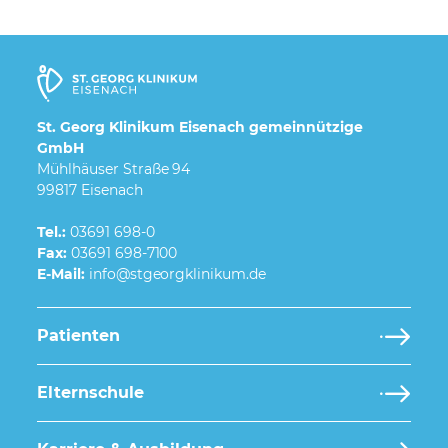
St. Georg Klinikum Eisenach gemeinnützige
GmbH
Mühlhäuser Straße 94
99817 Eisenach
Tel.:
03691 698-0
Fax:
03691 698-7100
E-Mail:
Patienten
Elternschule