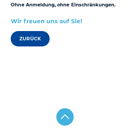
Ohne Anmeldung, ohne Einschränkungen.
Wir freuen uns auf Sie!
ZURÜCK