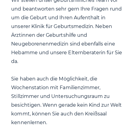
Wir stellen unser geburtshilfliches Team vor
und beantworten sehr gern Ihre Fragen rund
um die Geburt und Ihren Aufenthalt in
unserer Klinik für Geburtsmedizin. Neben
Ärztinnen der Geburtshilfe und
Neugeborenenmedizin sind ebenfalls eine
Hebamme und unsere Elternberaterin für Sie
da.
Sie haben auch die Möglichkeit, die
Wochenstation mit Familienzimmer,
Stillzimmer und Untersuchungsraum zu
besichtigen. Wenn gerade kein Kind zur Welt
kommt, können Sie auch den Kreißsaal
kennenlernen.