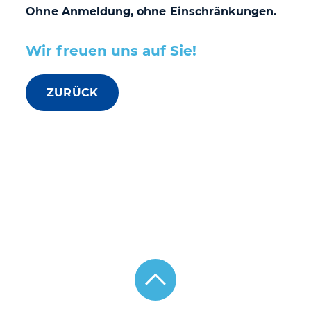
Ohne Anmeldung, ohne Einschränkungen.
Wir freuen uns auf Sie!
ZURÜCK