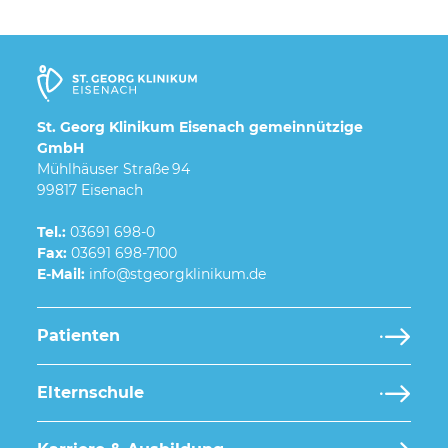
St. Georg Klinikum Eisenach gemeinnützige
GmbH
Mühlhäuser Straße 94
99817 Eisenach
Tel.:
03691 698-0
Fax:
03691 698-7100
E-Mail:
Patienten
Elternschule