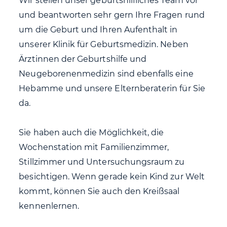
Wir stellen unser geburtshilfliches Team vor
und beantworten sehr gern Ihre Fragen rund
um die Geburt und Ihren Aufenthalt in
unserer Klinik für Geburtsmedizin. Neben
Ärztinnen der Geburtshilfe und
Neugeborenenmedizin sind ebenfalls eine
Hebamme und unsere Elternberaterin für Sie
da.
Sie haben auch die Möglichkeit, die
Wochenstation mit Familienzimmer,
Stillzimmer und Untersuchungsraum zu
besichtigen. Wenn gerade kein Kind zur Welt
kommt, können Sie auch den Kreißsaal
kennenlernen.