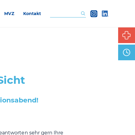
MVZ
Kontakt
Suchen
Sicht
ionsabend!
beantworten sehr gern Ihre