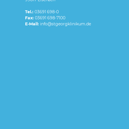
Tel.:
03691 698-0
Fax:
03691 698-7100
E-Mail: