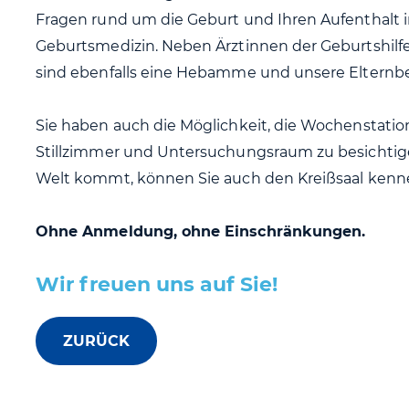
Fragen rund um die Geburt und Ihren Aufenthalt in
Geburtsmedizin. Neben Ärztinnen der Geburtshi
sind ebenfalls eine Hebamme und unsere Elternbera
Sie haben auch die Möglichkeit, die Wochenstatio
Stillzimmer und Untersuchungsraum zu besichtig
Welt kommt, können Sie auch den Kreißsaal kenn
Ohne Anmeldung, ohne Einschränkungen.
Wir freuen uns auf Sie!
ZURÜCK