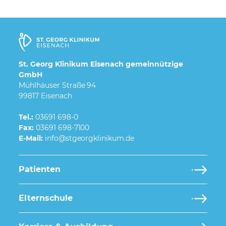
St. Georg Klinikum Eisenach gemeinnützige
GmbH
Mühlhäuser Straße 94
99817 Eisenach
Tel.:
03691 698-0
Fax:
03691 698-7100
E-Mail:
Patienten
Elternschule