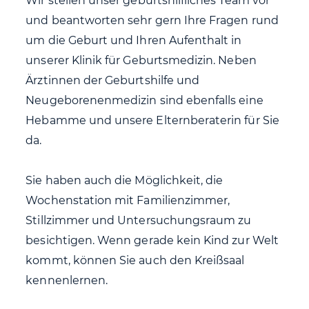
Wir stellen unser geburtshilfliches Team vor
und beantworten sehr gern Ihre Fragen rund
um die Geburt und Ihren Aufenthalt in
unserer Klinik für Geburtsmedizin. Neben
Ärztinnen der Geburtshilfe und
Neugeborenenmedizin sind ebenfalls eine
Hebamme und unsere Elternberaterin für Sie
da.
Sie haben auch die Möglichkeit, die
Wochenstation mit Familienzimmer,
Stillzimmer und Untersuchungsraum zu
besichtigen. Wenn gerade kein Kind zur Welt
kommt, können Sie auch den Kreißsaal
kennenlernen.