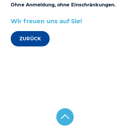
Ohne Anmeldung, ohne Einschränkungen.
Wir freuen uns auf Sie!
ZURÜCK