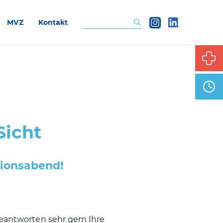
MVZ
Kontakt
Suchen
Sicht
ionsabend!
beantworten sehr gern Ihre