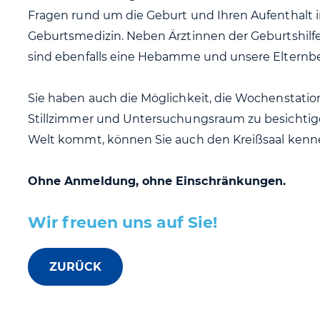
Fragen rund um die Geburt und Ihren Aufenthalt in
Geburtsmedizin. Neben Ärztinnen der Geburtshi
sind ebenfalls eine Hebamme und unsere Elternbera
Sie haben auch die Möglichkeit, die Wochenstatio
Stillzimmer und Untersuchungsraum zu besichtig
Welt kommt, können Sie auch den Kreißsaal kenn
Ohne Anmeldung, ohne Einschränkungen.
Wir freuen uns auf Sie!
ZURÜCK