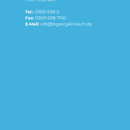
Tel.:
03691 698-0
Fax:
03691 698-7100
E-Mail: