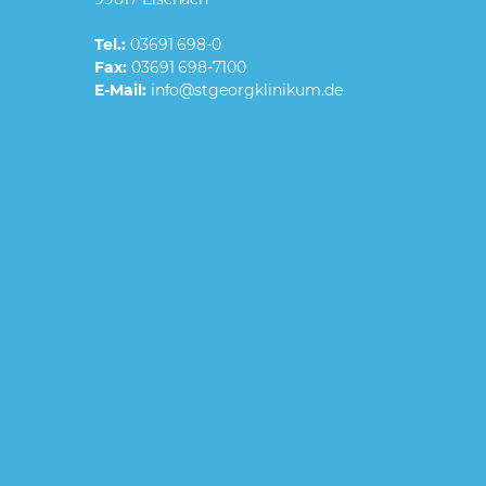
Tel.:
03691 698-0
Fax:
03691 698-7100
E-Mail: