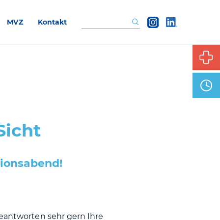
MVZ
Kontakt
Suchen
Sicht
ionsabend!
beantworten sehr gern Ihre