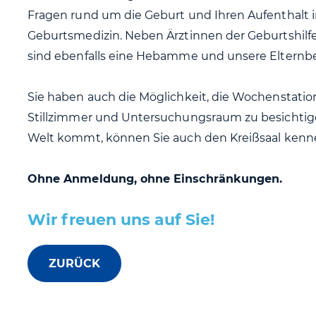
Fragen rund um die Geburt und Ihren Aufenthalt in
Geburtsmedizin. Neben Ärztinnen der Geburtshi
sind ebenfalls eine Hebamme und unsere Elternbera
Sie haben auch die Möglichkeit, die Wochenstatio
Stillzimmer und Untersuchungsraum zu besichtig
Welt kommt, können Sie auch den Kreißsaal kenn
Ohne Anmeldung, ohne Einschränkungen.
Wir freuen uns auf Sie!
ZURÜCK