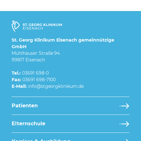
St. Georg Klinikum Eisenach gemeinnützige
GmbH
Mühlhäuser Straße 94
99817 Eisenach
Tel.:
03691 698-0
Fax:
03691 698-7100
E-Mail:
Patienten
Elternschule