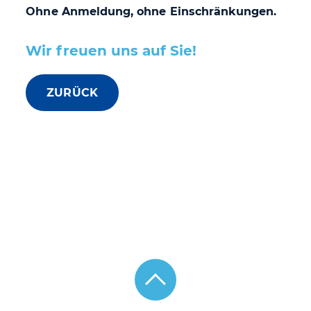
Ohne Anmeldung, ohne Einschränkungen.
Wir freuen uns auf Sie!
ZURÜCK