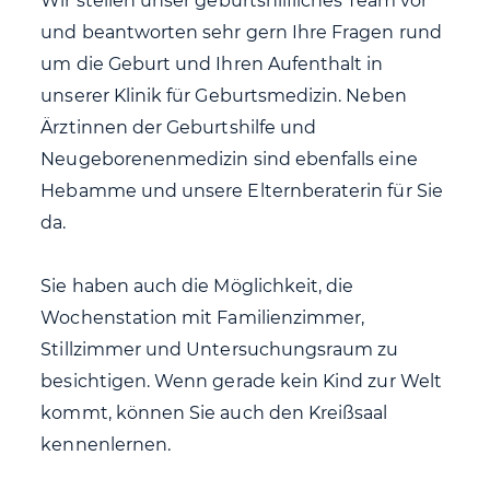
Wir stellen unser geburtshilfliches Team vor
und beantworten sehr gern Ihre Fragen rund
um die Geburt und Ihren Aufenthalt in
unserer Klinik für Geburtsmedizin. Neben
Ärztinnen der Geburtshilfe und
Neugeborenenmedizin sind ebenfalls eine
Hebamme und unsere Elternberaterin für Sie
da.
Sie haben auch die Möglichkeit, die
Wochenstation mit Familienzimmer,
Stillzimmer und Untersuchungsraum zu
besichtigen. Wenn gerade kein Kind zur Welt
kommt, können Sie auch den Kreißsaal
kennenlernen.