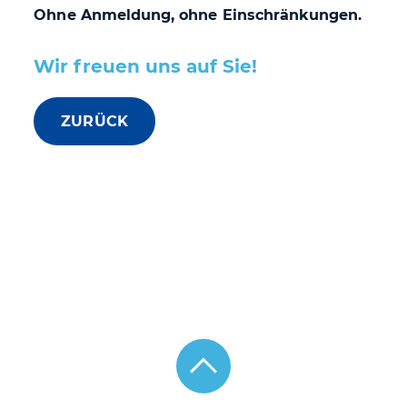
Ohne Anmeldung, ohne Einschränkungen.
Wir freuen uns auf Sie!
ZURÜCK