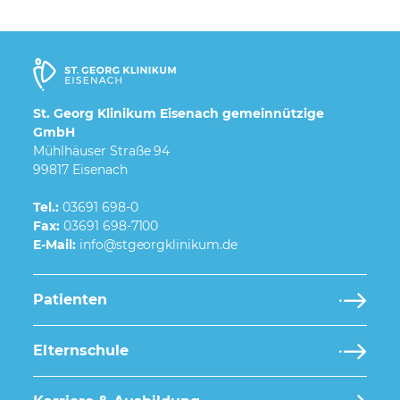
St. Georg Klinikum Eisenach gemeinnützige
GmbH
Mühlhäuser Straße 94
99817 Eisenach
Tel.:
03691 698-0
Fax:
03691 698-7100
E-Mail:
Patienten
Elternschule