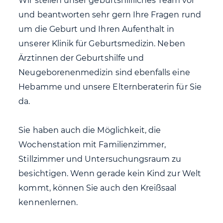
Wir stellen unser geburtshilfliches Team vor
und beantworten sehr gern Ihre Fragen rund
um die Geburt und Ihren Aufenthalt in
unserer Klinik für Geburtsmedizin. Neben
Ärztinnen der Geburtshilfe und
Neugeborenenmedizin sind ebenfalls eine
Hebamme und unsere Elternberaterin für Sie
da.
Sie haben auch die Möglichkeit, die
Wochenstation mit Familienzimmer,
Stillzimmer und Untersuchungsraum zu
besichtigen. Wenn gerade kein Kind zur Welt
kommt, können Sie auch den Kreißsaal
kennenlernen.